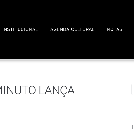
INSTITUCIONAL
AGENDA CULTURAL
NOTAS
MINUTO LANÇA