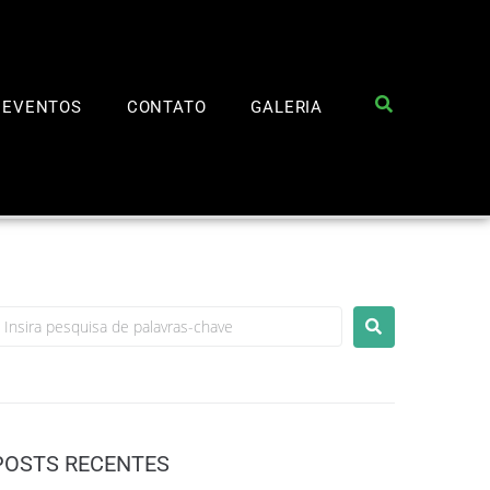
EVENTOS
CONTATO
GALERIA
POSTS RECENTES