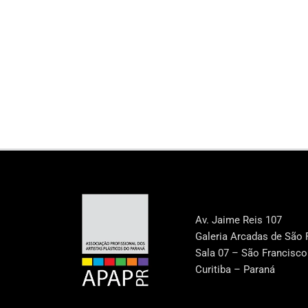
Av. Jaime Reis 107
Galeria Arcadas de São 
Sala 07 – São Francisco
Curitiba – Paraná