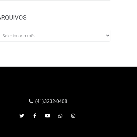
ARQUIVOS
(41)3232-0408