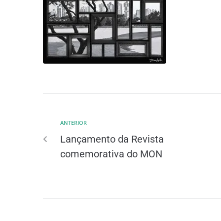
ANTERIOR
Lançamento da Revista
comemorativa do MON