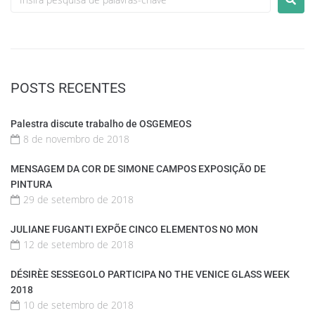
POSTS RECENTES
Palestra discute trabalho de OSGEMEOS
8 de novembro de 2018
MENSAGEM DA COR DE SIMONE CAMPOS EXPOSIÇÃO DE
PINTURA
29 de setembro de 2018
JULIANE FUGANTI EXPÕE CINCO ELEMENTOS NO MON
12 de setembro de 2018
DÉSIRÈE SESSEGOLO PARTICIPA NO THE VENICE GLASS WEEK
2018
10 de setembro de 2018