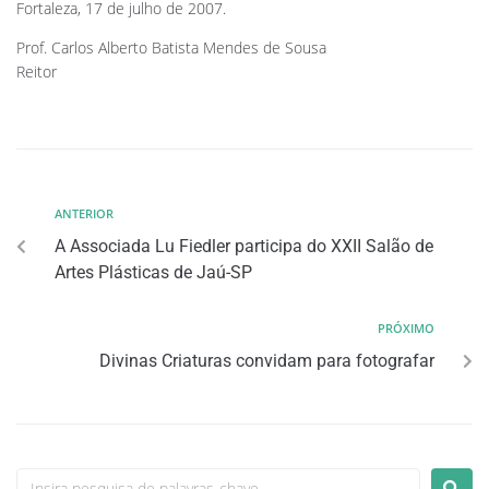
Fortaleza, 17 de julho de 2007.
Prof. Carlos Alberto Batista Mendes de Sousa
Reitor
ANTERIOR
A Associada Lu Fiedler participa do XXII Salão de
Artes Plásticas de Jaú-SP
PRÓXIMO
Divinas Criaturas convidam para fotografar