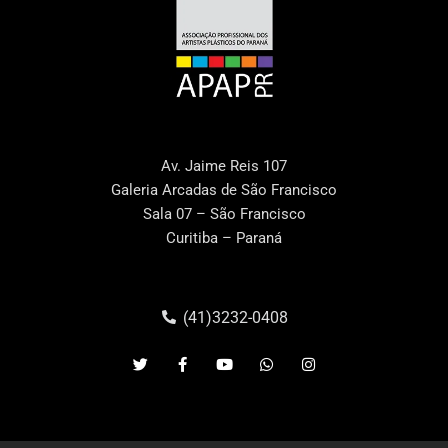
Av. Jaime Reis 107
Galeria Arcadas de São Francisco
Sala 07 – São Francisco
Curitiba – Paraná
(41)3232-0408