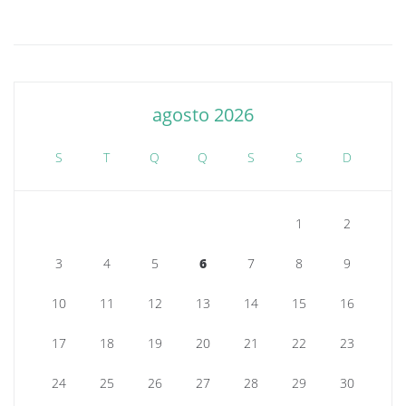
agosto 2026
S
T
Q
Q
S
S
D
1
2
3
4
5
6
7
8
9
10
11
12
13
14
15
16
17
18
19
20
21
22
23
24
25
26
27
28
29
30