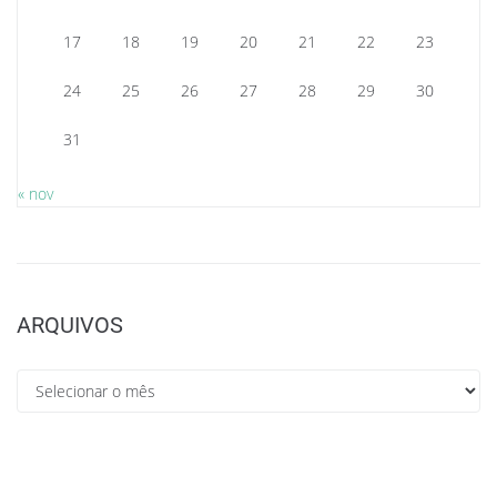
17
18
19
20
21
22
23
24
25
26
27
28
29
30
31
« nov
ARQUIVOS