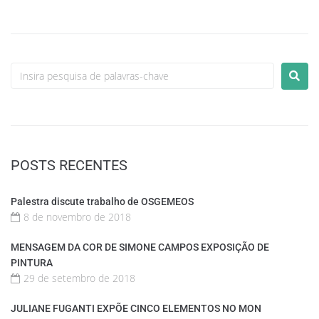
POSTS RECENTES
Palestra discute trabalho de OSGEMEOS
8 de novembro de 2018
MENSAGEM DA COR DE SIMONE CAMPOS EXPOSIÇÃO DE
PINTURA
29 de setembro de 2018
JULIANE FUGANTI EXPÕE CINCO ELEMENTOS NO MON