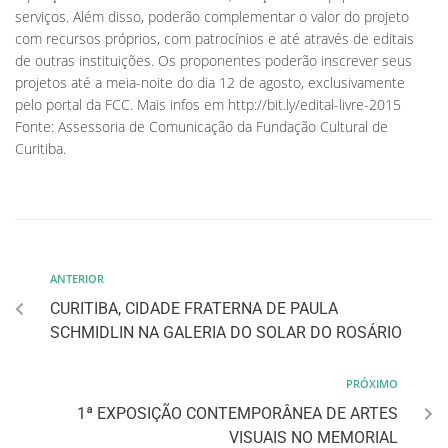
serviços. Além disso, poderão complementar o valor do projeto
com recursos próprios, com patrocínios e até através de editais
de outras instituições. Os proponentes poderão inscrever seus
projetos até a meia-noite do dia 12 de agosto, exclusivamente
pelo portal da FCC. Mais infos em http://bit.ly/edital-livre-2015
Fonte: Assessoria de Comunicação da Fundação Cultural de
Curitiba.
ANTERIOR
CURITIBA, CIDADE FRATERNA DE PAULA
SCHMIDLIN NA GALERIA DO SOLAR DO ROSÁRIO
PRÓXIMO
1ª EXPOSIÇÃO CONTEMPORÂNEA DE ARTES
VISUAIS NO MEMORIAL