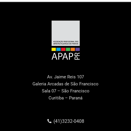
Av. Jaime Reis 107
Galeria Arcadas de São Francisco
Sala 07 – São Francisco
Curitiba – Paraná
(41)3232-0408