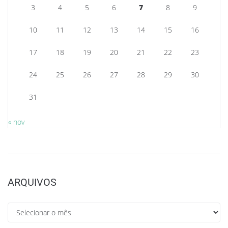
3
4
5
6
7
8
9
10
11
12
13
14
15
16
17
18
19
20
21
22
23
24
25
26
27
28
29
30
31
« nov
ARQUIVOS