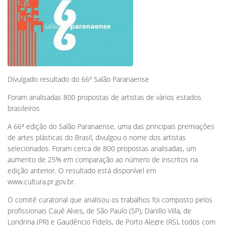
Divulgado resultado do 66º Salão Paranaense
Foram analisadas 800 propostas de artistas de vários estados
brasileiros
A 66ª edição do Salão Paranaense, uma das principais premiações
de artes plásticas do Brasil, divulgou o nome dos artistas
selecionados. Foram cerca de 800 propostas analisadas, um
aumento de 25% em comparação ao número de inscritos na
edição anterior. O resultado está disponível em
www.cultura.pr.gov.br.
O comitê curatorial que analisou os trabalhos foi composto pelos
profissionais Cauê Alves, de São Paulo (SP), Danillo Villa, de
Londrina (PR) e Gaudêncio Fidelis, de Porto Alegre (RS), todos com