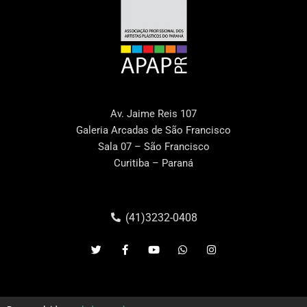
Av. Jaime Reis 107
Galeria Arcadas de São Francisco
Sala 07 – São Francisco
Curitiba – Paraná
(41)3232-0408