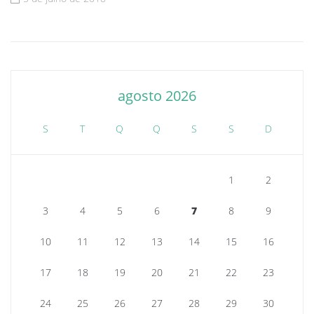
agosto 2026
S
T
Q
Q
S
S
D
1
2
3
4
5
6
7
8
9
10
11
12
13
14
15
16
17
18
19
20
21
22
23
24
25
26
27
28
29
30