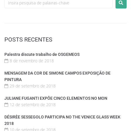
POSTS RECENTES
Palestra discute trabalho de OSGEMEOS
8 de novembro de 2018
MENSAGEM DA COR DE SIMONE CAMPOS EXPOSIÇÃO DE
PINTURA
29 de setembro de 2018
JULIANE FUGANTI EXPÕE CINCO ELEMENTOS NO MON
12 de setembro de 2018
DÉSIRÈE SESSEGOLO PARTICIPA NO THE VENICE GLASS WEEK
2018
10 de setembro de 2018