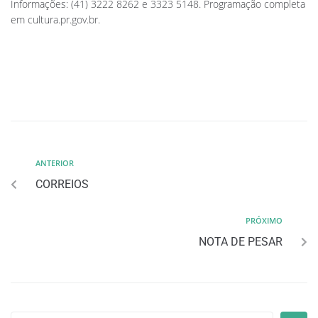
Informações: (41) 3222 8262 e 3323 5148. Programação completa
em cultura.pr.gov.br.
ANTERIOR
CORREIOS
PRÓXIMO
NOTA DE PESAR