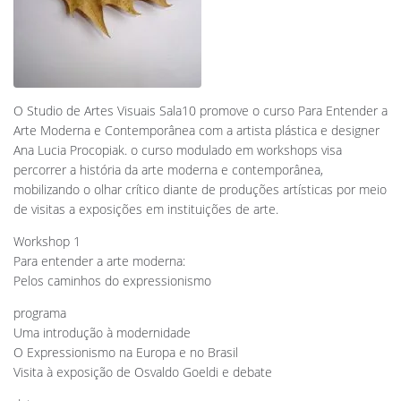
O Studio de Artes Visuais Sala10 promove o curso Para Entender a
Arte Moderna e Contemporânea com a artista plástica e designer
Ana Lucia Procopiak. o curso modulado em workshops visa
percorrer a história da arte moderna e contemporânea,
mobilizando o olhar crítico diante de produções artísticas por meio
de visitas a exposições em instituições de arte.
Workshop 1
Para entender a arte moderna:
Pelos caminhos do expressionismo
programa
Uma introdução à modernidade
O Expressionismo na Europa e no Brasil
Visita à exposição de Osvaldo Goeldi e debate