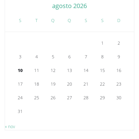
agosto 2026
S
T
Q
Q
S
S
D
1
2
3
4
5
6
7
8
9
10
11
12
13
14
15
16
17
18
19
20
21
22
23
24
25
26
27
28
29
30
31
« nov