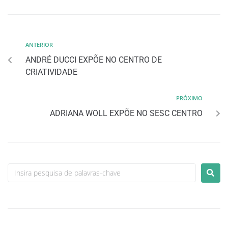
ANTERIOR
ANDRÉ DUCCI EXPÕE NO CENTRO DE
CRIATIVIDADE
PRÓXIMO
ADRIANA WOLL EXPÕE NO SESC CENTRO