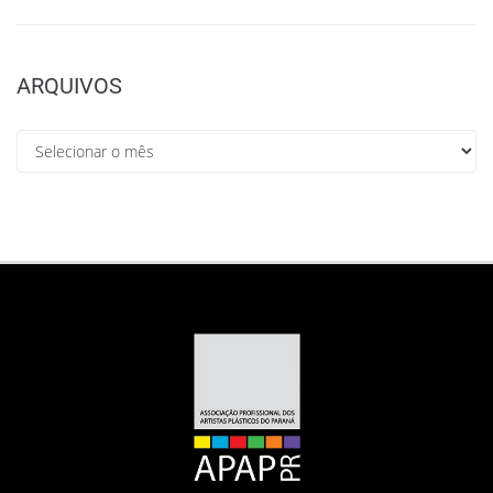
ARQUIVOS