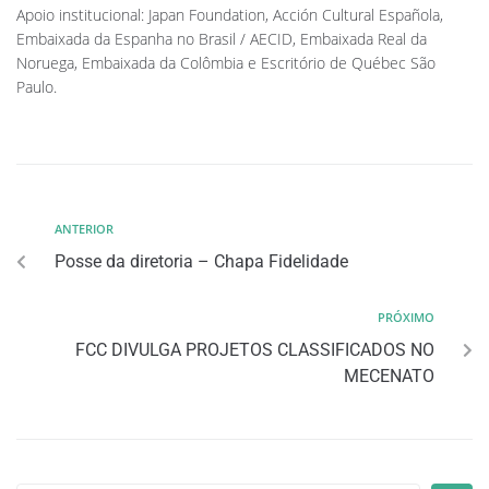
Apoio institucional: Japan Foundation, Acción Cultural Española,
Embaixada da Espanha no Brasil / AECID, Embaixada Real da
Noruega, Embaixada da Colômbia e Escritório de Québec São
Paulo.
ANTERIOR
Posse da diretoria – Chapa Fidelidade
PRÓXIMO
FCC DIVULGA PROJETOS CLASSIFICADOS NO
MECENATO