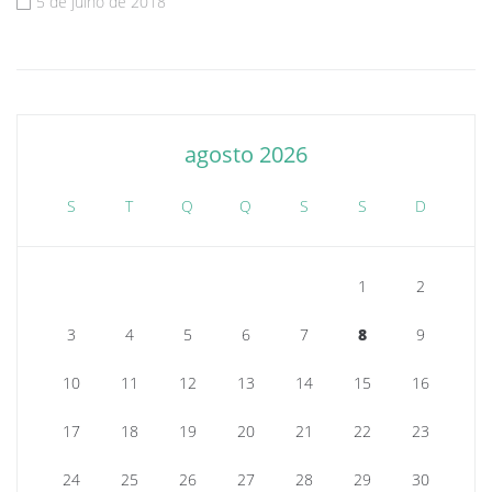
5 de julho de 2018
agosto 2026
S
T
Q
Q
S
S
D
1
2
3
4
5
6
7
8
9
10
11
12
13
14
15
16
17
18
19
20
21
22
23
24
25
26
27
28
29
30