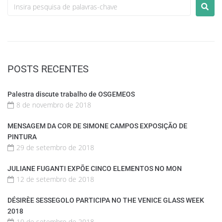
POSTS RECENTES
Palestra discute trabalho de OSGEMEOS
8 de novembro de 2018
MENSAGEM DA COR DE SIMONE CAMPOS EXPOSIÇÃO DE
PINTURA
29 de setembro de 2018
JULIANE FUGANTI EXPÕE CINCO ELEMENTOS NO MON
12 de setembro de 2018
DÉSIRÈE SESSEGOLO PARTICIPA NO THE VENICE GLASS WEEK
2018
10 de setembro de 2018