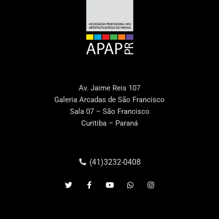
Av. Jaime Reis 107
Galeria Arcadas de São Francisco
Sala 07 – São Francisco
Curitiba – Paraná
(41)3232-0408