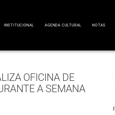
INSTITUCIONAL
AGENDA CULTURAL
NOTAS
LIZA OFICINA DE
URANTE A SEMANA