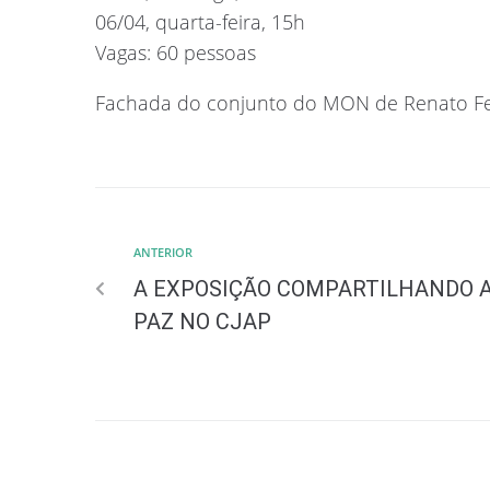
06/04, quarta-feira, 15h
Vagas: 60 pessoas
Fachada do conjunto do MON de Renato F
ANTERIOR
A EXPOSIÇÃO COMPARTILHANDO 
PAZ NO CJAP