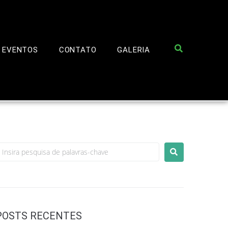
EVENTOS
CONTATO
GALERIA
POSTS RECENTES