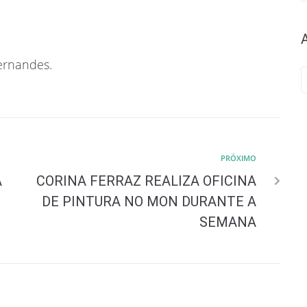
ernandes.
PRÓXIMO
A
CORINA FERRAZ REALIZA OFICINA
DE PINTURA NO MON DURANTE A
SEMANA