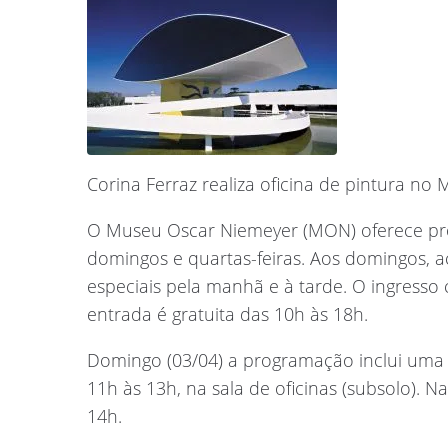
Corina Ferraz realiza oficina de pintura 
O Museu Oscar Niemeyer (MON) oferece pro
domingos e quartas-feiras. Aos domingos, 
especiais pela manhã e à tarde. O ingresso c
entrada é gratuita das 10h às 18h.
Domingo (03/04) a programação inclui uma ofi
11h às 13h, na sala de oficinas (subsolo). Na
14h.