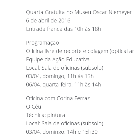
Quarta Gratuita no Museu Oscar Niemeyer
6 de abril de 2016
Entrada franca das 10h às 18h
Programação
Oficina livre de recorte e colagem (optical ar
Equipe da Ação Educativa
Local: Sala de oficinas (subsolo)
03/04, domingo, 11h às 13h
06/04, quarta-feira, 11h às 14h
Oficina com Corina Ferraz
O Céu
Técnica: pintura
Local: Sala de oficinas (subsolo)
03/04, domingo, 14h e 15h30