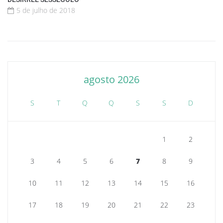
5 de julho de 2018
agosto 2026
S
T
Q
Q
S
S
D
1
2
3
4
5
6
7
8
9
10
11
12
13
14
15
16
17
18
19
20
21
22
23