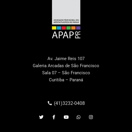
Av. Jaime Reis 107
Galeria Arcadas de São Francisco
Sala 07 – São Francisco
Curitiba – Paraná
(41)3232-0408