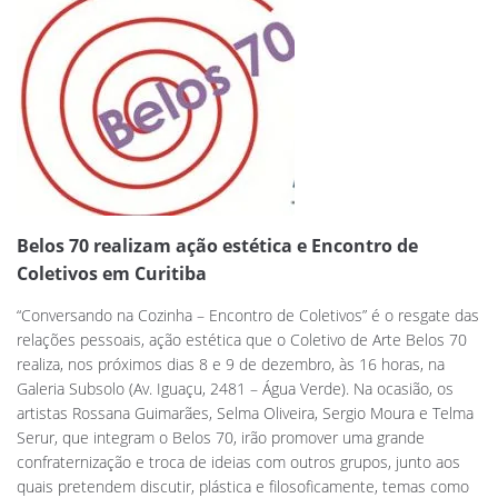
Belos 70 realizam ação estética e Encontro de
Coletivos em Curitiba
“Conversando na Cozinha – Encontro de Coletivos” é o resgate das
relações pessoais, ação estética que o Coletivo de Arte Belos 70
realiza, nos próximos dias 8 e 9 de dezembro, às 16 horas, na
Galeria Subsolo (Av. Iguaçu, 2481 – Água Verde). Na ocasião, os
artistas Rossana Guimarães, Selma Oliveira, Sergio Moura e Telma
Serur, que integram o Belos 70, irão promover uma grande
confraternização e troca de ideias com outros grupos, junto aos
quais pretendem discutir, plástica e filosoficamente, temas como