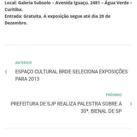
Local: Galeria Subsolo – Avenida Iguaçu, 2481 – Água Verde –
Curitiba.
Entrada: Gratuita. A exposição segue até dia 20 de
Dezembro.
ANTERIOR
ESPAÇO CULTURAL BRDE SELECIONA EXPOSIÇÕES
PARA 2013
PRÓXIMO
PREFEITURA DE SJP REALIZA PALESTRA SOBRE A
30ª. BIENAL DE SP