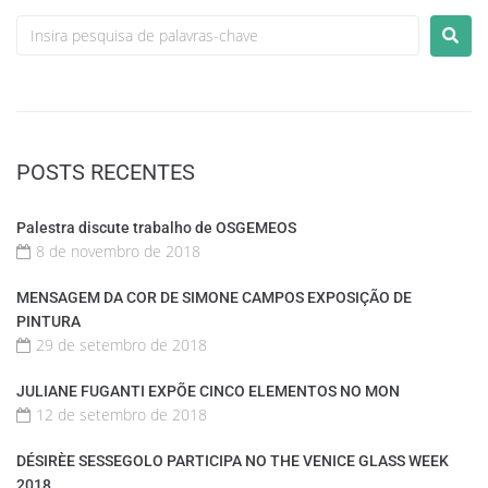
POSTS RECENTES
Palestra discute trabalho de OSGEMEOS
8 de novembro de 2018
MENSAGEM DA COR DE SIMONE CAMPOS EXPOSIÇÃO DE
PINTURA
29 de setembro de 2018
JULIANE FUGANTI EXPÕE CINCO ELEMENTOS NO MON
12 de setembro de 2018
DÉSIRÈE SESSEGOLO PARTICIPA NO THE VENICE GLASS WEEK
2018