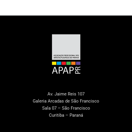
Av. Jaime Reis 107
Galeria Arcadas de São Francisco
Sala 07 – São Francisco
Curitiba – Paraná