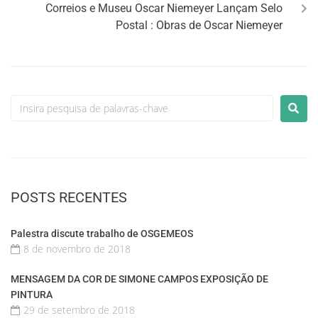
Correios e Museu Oscar Niemeyer Lançam Selo
Postal : Obras de Oscar Niemeyer
POSTS RECENTES
Palestra discute trabalho de OSGEMEOS
8 de novembro de 2018
MENSAGEM DA COR DE SIMONE CAMPOS EXPOSIÇÃO DE
PINTURA
29 de setembro de 2018