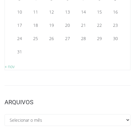
10
11
12
13
14
15
16
17
18
19
20
21
22
23
24
25
26
27
28
29
30
31
« nov
ARQUIVOS