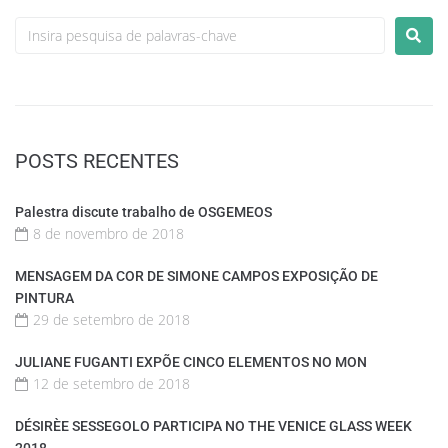
POSTS RECENTES
Palestra discute trabalho de OSGEMEOS
8 de novembro de 2018
MENSAGEM DA COR DE SIMONE CAMPOS EXPOSIÇÃO DE
PINTURA
29 de setembro de 2018
JULIANE FUGANTI EXPÕE CINCO ELEMENTOS NO MON
12 de setembro de 2018
DÉSIRÈE SESSEGOLO PARTICIPA NO THE VENICE GLASS WEEK
2018