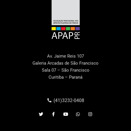
Av. Jaime Reis 107
Galeria Arcadas de São Francisco
Sala 07 – São Francisco
Curitiba – Paraná
(41)3232-0408