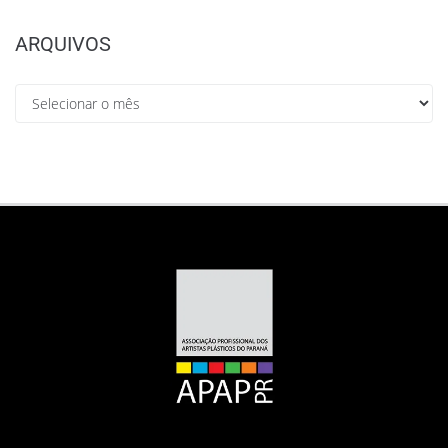
ARQUIVOS