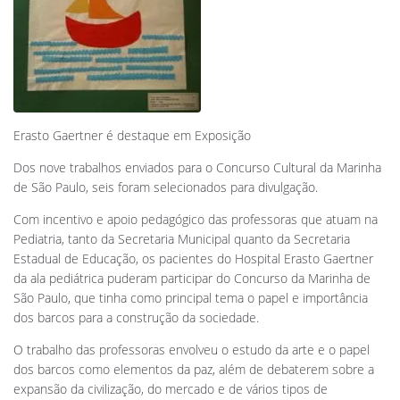
Erasto Gaertner é destaque em Exposição
Dos nove trabalhos enviados para o Concurso Cultural da Marinha
de São Paulo, seis foram selecionados para divulgação.
Com incentivo e apoio pedagógico das professoras que atuam na
Pediatria, tanto da Secretaria Municipal quanto da Secretaria
Estadual de Educação, os pacientes do Hospital Erasto Gaertner
da ala pediátrica puderam participar do Concurso da Marinha de
São Paulo, que tinha como principal tema o papel e importância
dos barcos para a construção da sociedade.
O trabalho das professoras envolveu o estudo da arte e o papel
dos barcos como elementos da paz, além de debaterem sobre a
expansão da civilização, do mercado e de vários tipos de