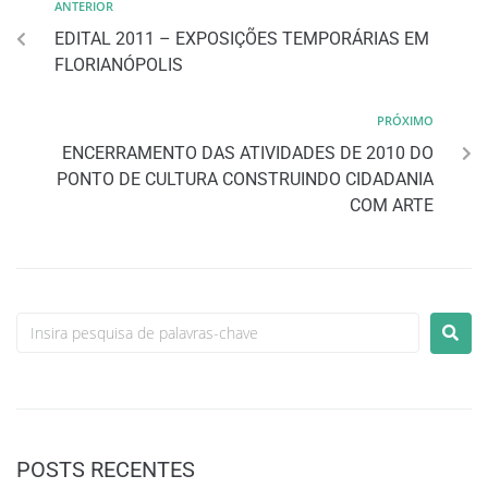
ANTERIOR
EDITAL 2011 – EXPOSIÇÕES TEMPORÁRIAS EM
FLORIANÓPOLIS
PRÓXIMO
ENCERRAMENTO DAS ATIVIDADES DE 2010 DO
PONTO DE CULTURA CONSTRUINDO CIDADANIA
COM ARTE
POSTS RECENTES