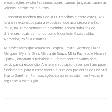
embarcações existentes como: botes, canoas, jangadas, caravelas,
veleiros, petroleiros e outros.
O concurso recebeu mais de 1000 trabalhos e entre estes, 323
foram selecionados para a exposição, que aconteceu em São
Paulo, na última semana de novembro. Foram trabalhos de
diferentes locais do mundo como Indonésia, Cazaquistão,
Alemanha, Polônia e outros.”
As professoras que atuam no Hospital Erasto Gaertner, Elaine
Marques, Mylene Diniz, Márcia de Souza, Mirta Pacheco e Neuseli
Lipinski, enviaram 9 trabalhos e 6 foram contemplados para
participar da exposição. A arte e a educação desempenham papel
fundamental para o crescimento e cura dos pacientes do Hospital
Erasto Gaertner. Por isso, ações como estas são incentivadas e
orgulham a instituição.