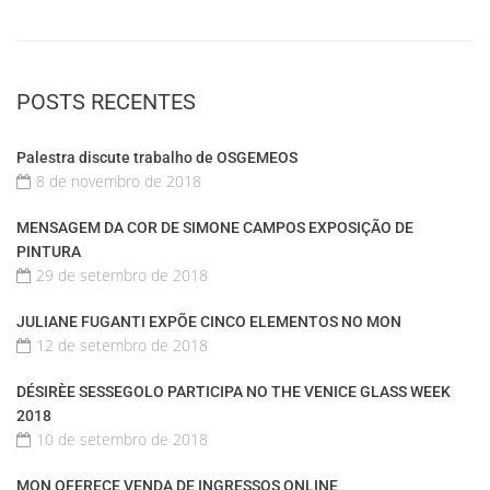
POSTS RECENTES
Palestra discute trabalho de OSGEMEOS
8 de novembro de 2018
MENSAGEM DA COR DE SIMONE CAMPOS EXPOSIÇÃO DE
PINTURA
29 de setembro de 2018
JULIANE FUGANTI EXPÕE CINCO ELEMENTOS NO MON
12 de setembro de 2018
DÉSIRÈE SESSEGOLO PARTICIPA NO THE VENICE GLASS WEEK
2018
10 de setembro de 2018
MON OFERECE VENDA DE INGRESSOS ONLINE