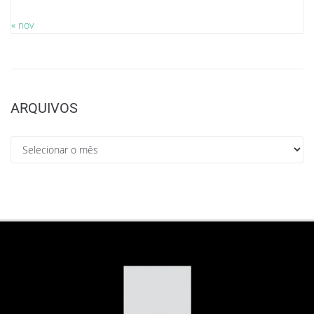
« nov
ARQUIVOS