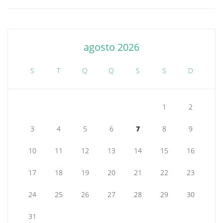
agosto 2026
S
T
Q
Q
S
S
D
1
2
3
4
5
6
7
8
9
10
11
12
13
14
15
16
17
18
19
20
21
22
23
24
25
26
27
28
29
30
31