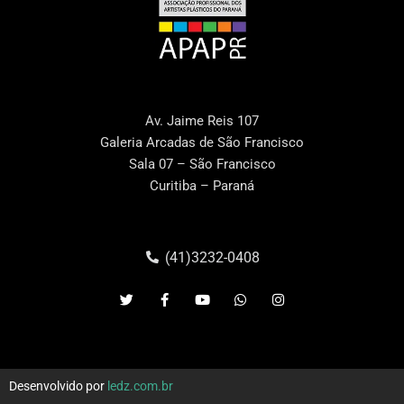
Av. Jaime Reis 107
Galeria Arcadas de São Francisco
Sala 07 – São Francisco
Curitiba – Paraná
(41)3232-0408
Desenvolvido por
ledz.com.br