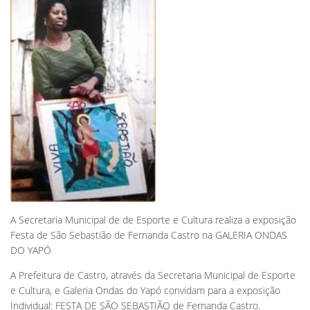
A Secretaria Municipal de de Esporte e Cultura realiza a exposição
Festa de São Sebastião de Fernanda Castro na GALERIA ONDAS
DO YAPÓ
A Prefeitura de Castro, através da Secretaria Municipal de Esporte
e Cultura, e Galeria Ondas do Yapó convidam para a exposição
Individual: FESTA DE SÃO SEBASTIÃO de Fernanda Castro.