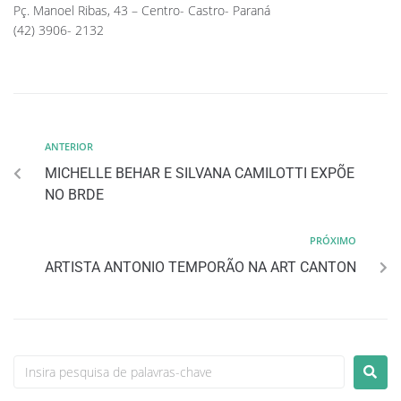
Pç. Manoel Ribas, 43 – Centro- Castro- Paraná
(42) 3906- 2132
ANTERIOR
MICHELLE BEHAR E SILVANA CAMILOTTI EXPÕE
NO BRDE
PRÓXIMO
ARTISTA ANTONIO TEMPORÃO NA ART CANTON