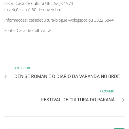
Local: Casa de Cultura UEL Av. JK 1973
Inscrições: até 30 de novembro
Informações: casadecultura-bloguel@blogspot ou 3322 6844
Fonte: Casa de Cultura UEL
ANTERIOR
DENISE ROMAN E O DIÁRIO DA VARANDA NO BRDE
PRÓXIMO
FESTIVAL DE CULTURA DO PARANÁ