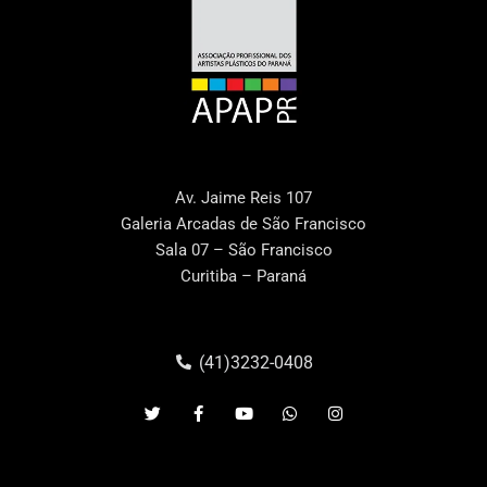
Av. Jaime Reis 107
Galeria Arcadas de São Francisco
Sala 07 – São Francisco
Curitiba – Paraná
(41)3232-0408