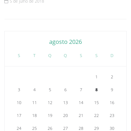
5 de julho de 2018
agosto 2026
S
T
Q
Q
S
S
D
1
2
3
4
5
6
7
8
9
10
11
12
13
14
15
16
17
18
19
20
21
22
23
24
25
26
27
28
29
30