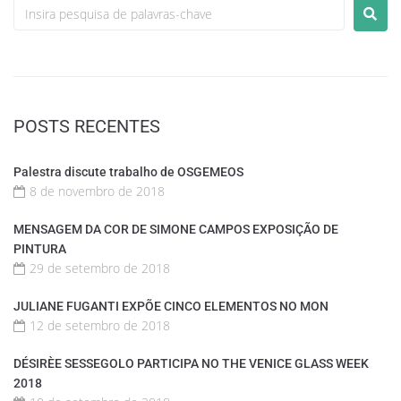
POSTS RECENTES
Palestra discute trabalho de OSGEMEOS
8 de novembro de 2018
MENSAGEM DA COR DE SIMONE CAMPOS EXPOSIÇÃO DE
PINTURA
29 de setembro de 2018
JULIANE FUGANTI EXPÕE CINCO ELEMENTOS NO MON
12 de setembro de 2018
DÉSIRÈE SESSEGOLO PARTICIPA NO THE VENICE GLASS WEEK
2018