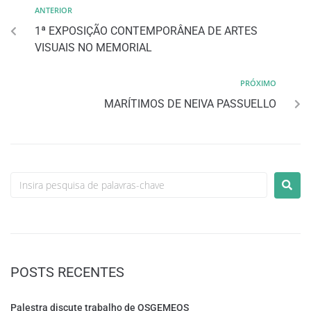
ANTERIOR
1ª EXPOSIÇÃO CONTEMPORÂNEA DE ARTES
VISUAIS NO MEMORIAL
PRÓXIMO
MARÍTIMOS DE NEIVA PASSUELLO
POSTS RECENTES
Palestra discute trabalho de OSGEMEOS