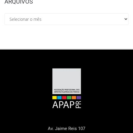
ARQUIVOS
Av. Jaime Reis 107