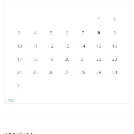
1
2
3
4
5
6
7
8
9
10
11
12
13
14
15
16
17
18
19
20
21
22
23
24
25
26
27
28
29
30
31
« nov