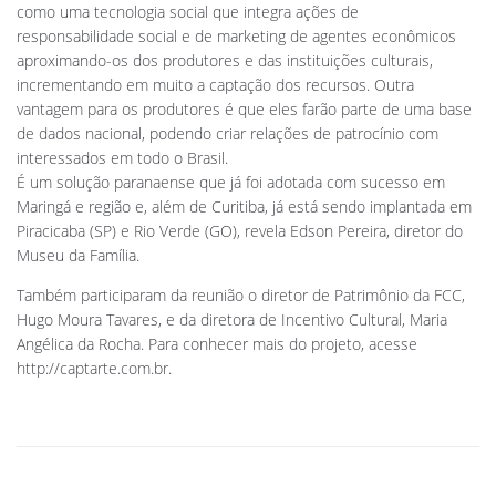
como uma tecnologia social que integra ações de
responsabilidade social e de marketing de agentes econômicos
aproximando-os dos produtores e das instituições culturais,
incrementando em muito a captação dos recursos. Outra
vantagem para os produtores é que eles farão parte de uma base
de dados nacional, podendo criar relações de patrocínio com
interessados em todo o Brasil.
É um solução paranaense que já foi adotada com sucesso em
Maringá e região e, além de Curitiba, já está sendo implantada em
Piracicaba (SP) e Rio Verde (GO), revela Edson Pereira, diretor do
Museu da Família.
Também participaram da reunião o diretor de Patrimônio da FCC,
Hugo Moura Tavares, e da diretora de Incentivo Cultural, Maria
Angélica da Rocha. Para conhecer mais do projeto, acesse
http://captarte.com.br.