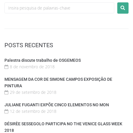
POSTS RECENTES
Palestra discute trabalho de OSGEMEOS
8 de novembro de 2018
MENSAGEM DA COR DE SIMONE CAMPOS EXPOSIÇÃO DE
PINTURA
29 de setembro de 2018
JULIANE FUGANTI EXPÕE CINCO ELEMENTOS NO MON
12 de setembro de 2018
DÉSIRÈE SESSEGOLO PARTICIPA NO THE VENICE GLASS WEEK
2018