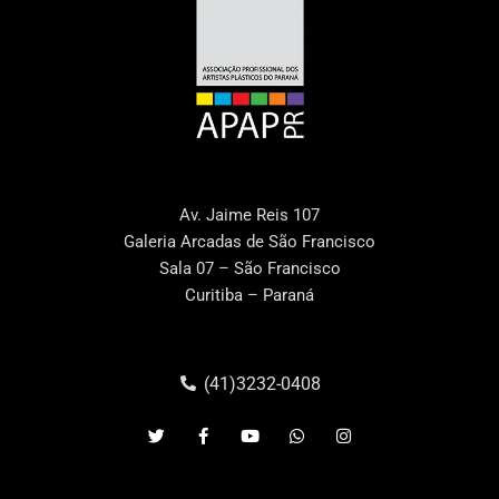
Av. Jaime Reis 107
Galeria Arcadas de São Francisco
Sala 07 – São Francisco
Curitiba – Paraná
(41)3232-0408