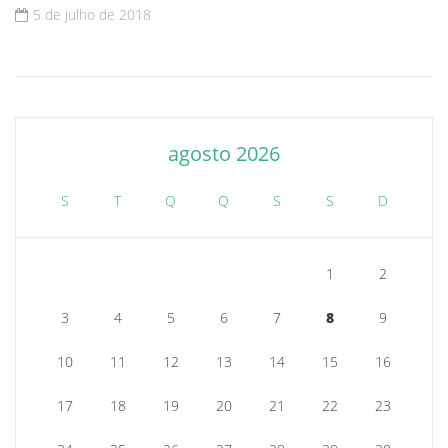
5 de julho de 2018
agosto 2026
S
T
Q
Q
S
S
D
1
2
3
4
5
6
7
8
9
10
11
12
13
14
15
16
17
18
19
20
21
22
23