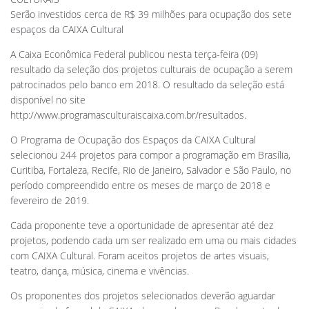
Serão investidos cerca de R$ 39 milhões para ocupação dos sete
espaços da CAIXA Cultural
A Caixa Econômica Federal publicou nesta terça-feira (09)
resultado da seleção dos projetos culturais de ocupação a serem
patrocinados pelo banco em 2018. O resultado da seleção está
disponível no site
http://www.programasculturaiscaixa.com.br/resultados.
O Programa de Ocupação dos Espaços da CAIXA Cultural
selecionou 244 projetos para compor a programação em Brasília,
Curitiba, Fortaleza, Recife, Rio de Janeiro, Salvador e São Paulo, no
período compreendido entre os meses de março de 2018 e
fevereiro de 2019.
Cada proponente teve a oportunidade de apresentar até dez
projetos, podendo cada um ser realizado em uma ou mais cidades
com CAIXA Cultural. Foram aceitos projetos de artes visuais,
teatro, dança, música, cinema e vivências.
Os proponentes dos projetos selecionados deverão aguardar