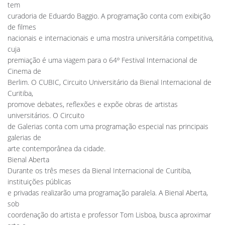
tem
curadoria de Eduardo Baggio. A programação conta com exibição
de filmes
nacionais e internacionais e uma mostra universitária competitiva,
cuja
premiação é uma viagem para o 64º Festival Internacional de
Cinema de
Berlim. O CUBIC, Circuito Universitário da Bienal Internacional de
Curitiba,
promove debates, reflexões e expõe obras de artistas
universitários. O Circuito
de Galerias conta com uma programação especial nas principais
galerias de
arte contemporânea da cidade.
Bienal Aberta
Durante os três meses da Bienal Internacional de Curitiba,
instituições públicas
e privadas realizarão uma programação paralela. A Bienal Aberta,
sob
coordenação do artista e professor Tom Lisboa, busca aproximar