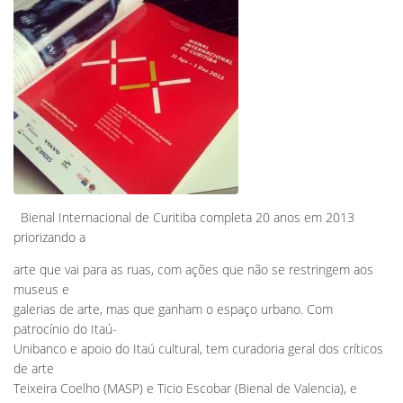
Bienal Internacional de Curitiba completa 20 anos em 2013
priorizando a
arte que vai para as ruas, com ações que não se restringem aos
museus e
galerias de arte, mas que ganham o espaço urbano. Com
patrocínio do Itaú-
Unibanco e apoio do Itaú cultural, tem curadoria geral dos críticos
de arte
Teixeira Coelho (MASP) e Ticio Escobar (Bienal de Valencia), e