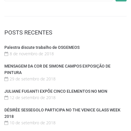
POSTS RECENTES
Palestra discute trabalho de OSGEMEOS
8 de novembro de 2018
MENSAGEM DA COR DE SIMONE CAMPOS EXPOSIÇÃO DE
PINTURA
29 de setembro de 2018
JULIANE FUGANTI EXPÕE CINCO ELEMENTOS NO MON
12 de setembro de 2018
DÉSIRÈE SESSEGOLO PARTICIPA NO THE VENICE GLASS WEEK
2018
10 de setembro de 2018