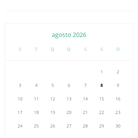
agosto 2026
S
T
Q
Q
S
S
D
1
2
3
4
5
6
7
8
9
10
11
12
13
14
15
16
17
18
19
20
21
22
23
24
25
26
27
28
29
30