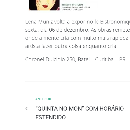
Lena Muniz volta a expor no le Bistronomiq
sexta, dia 06 de dezembro. As obras remete
onde a mente cria com muito mais rapidez 
artista fazer outra coisa enquanto cria.
Coronel Dulcidio 250, Batel – Curitiba – PR
ANTERIOR
“QUINTA NO MON” COM HORÁRIO
ESTENDIDO