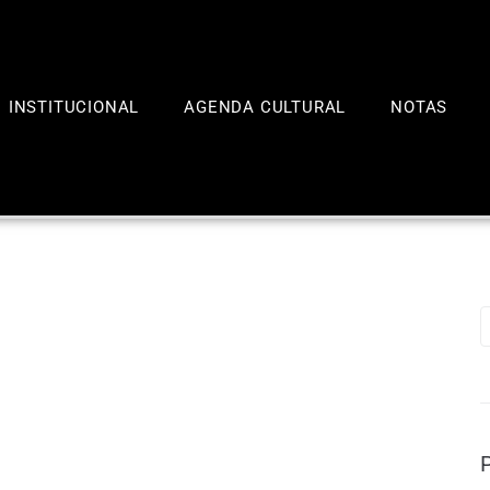
INSTITUCIONAL
AGENDA CULTURAL
NOTAS