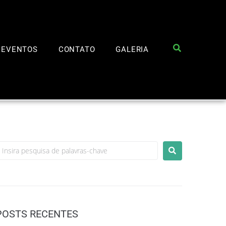
EVENTOS
CONTATO
GALERIA
POSTS RECENTES