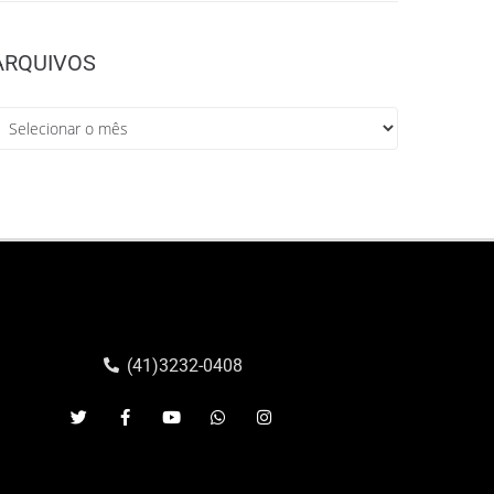
ARQUIVOS
(41)3232-0408