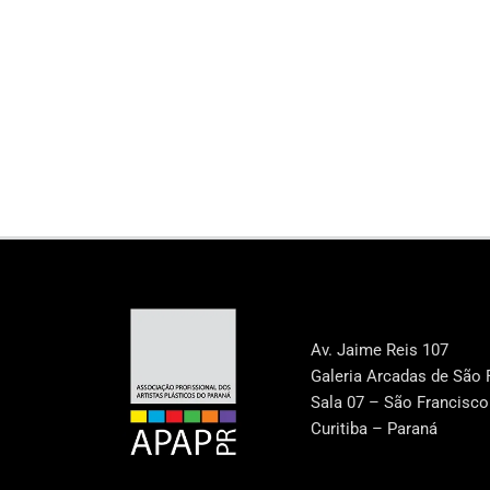
Av. Jaime Reis 107
Galeria Arcadas de São 
Sala 07 – São Francisco
Curitiba – Paraná