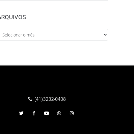
ARQUIVOS
(41)3232-0408