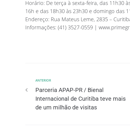
Horário: De terça à sexta-feira, das 11h30 
16h e das 18h30 às 23h30 e domingo das 1
Endereço: Rua Mateus Leme, 2835 – Curitib
Informações: (41) 3527-0559 | www.primegri
ANTERIOR
Parceria APAP-PR / Bienal
Internacional de Curitiba teve mais
de um milhão de visitas