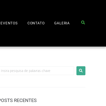
EVENTOS
CONTATO
GALERIA
POSTS RECENTES