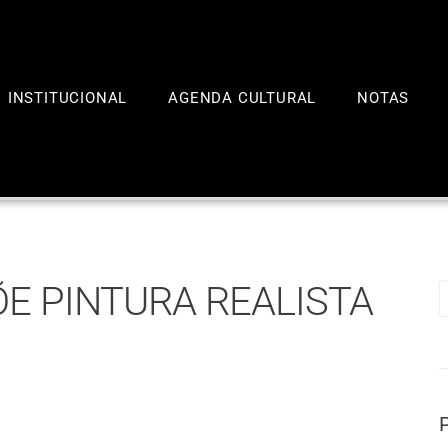
INSTITUCIONAL
AGENDA CULTURAL
NOTAS
ÕE PINTURA REALISTA