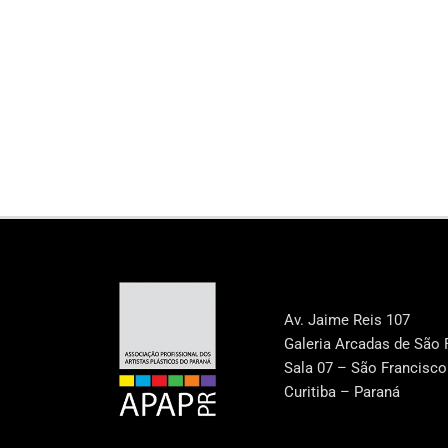
Av. Jaime Reis 107
Galeria Arcadas de São 
Sala 07 – São Francisco
Curitiba – Paraná