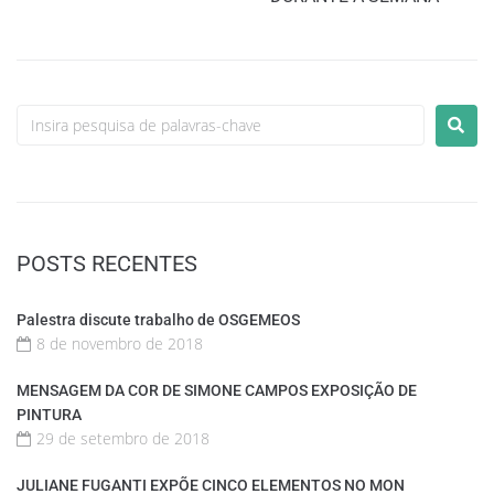
POSTS RECENTES
Palestra discute trabalho de OSGEMEOS
8 de novembro de 2018
MENSAGEM DA COR DE SIMONE CAMPOS EXPOSIÇÃO DE
PINTURA
29 de setembro de 2018
JULIANE FUGANTI EXPÕE CINCO ELEMENTOS NO MON