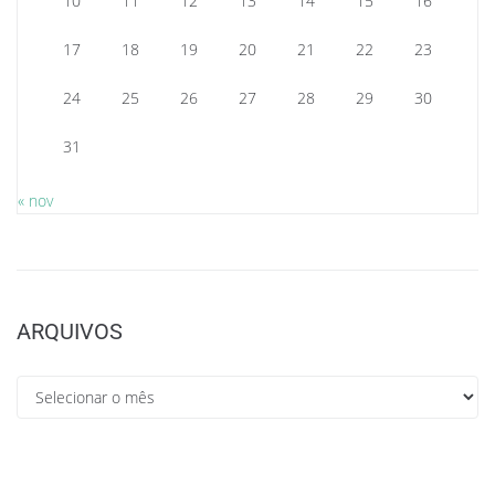
10
11
12
13
14
15
16
17
18
19
20
21
22
23
24
25
26
27
28
29
30
31
« nov
ARQUIVOS