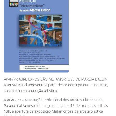
APAP/PR ABRE EXPOSIÇÃO METAMORFOSE DE MARCIA DALCIN
A artista visual apresenta a partir deste domingo dia 1 º de Maio,
sua mais nova produção artística
A APAP/PR – Associação Profissional dos Artistas Plásticos do
Paraná realiza neste domingo de feriado, 1º. de maio, das 11h às
13h, a abertura da exposição Metamorfose da artista plástica