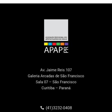
Av. Jaime Reis 107
Galeria Arcadas de São Francisco
Sala 07 – São Francisco
Curitiba – Paraná
(41)3232-0408