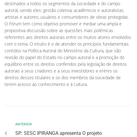
destinados a todos os segmentos da sociedade e do campo
autoral, sendo eles: gestão coletiva; acadêmicos e autoralistas;
artistas e autores; usuários e consumidores de obras protegidas.
O Fórum tem como objetivo promover e mediar uma ampla e
propositiva discussão sobre as questões mais polêmicas
referentes aos direitos autorais entre os muitos atores envolvidos
com o tema. O intuito é o de atender os princípios fundamentais
contidos na Política Autoral do Ministério da Cultura, que são:
revisão do papel do Estado no campo autoral e a promoção do
equilíbrio entre os direitos conferidos pela legislação de direitos
autorais a seus criadores e a seus investidores e entres os
direitos desses titulares e os dos membros da sociedade de
terem acesso ao conhecimento e à cultura.
ANTERIOR
SP: SESC IPIRANGA apresenta O projeto