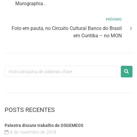
Murographia .
PRÓXIMO
Foto em pauta, no Circuito Cultural Banco do Brasil
em Curitiba – no MON
POSTS RECENTES
Palestra discute trabalho de OSGEMEOS
8 de novembro de 2018