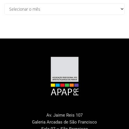
Av. Jaime Reis 107
Galeria Arcadas de São Francisco
Sala 07 – São Francisco