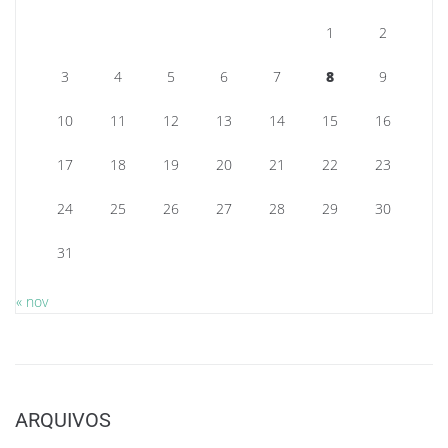
1
2
3
4
5
6
7
8
9
10
11
12
13
14
15
16
17
18
19
20
21
22
23
24
25
26
27
28
29
30
31
« nov
ARQUIVOS