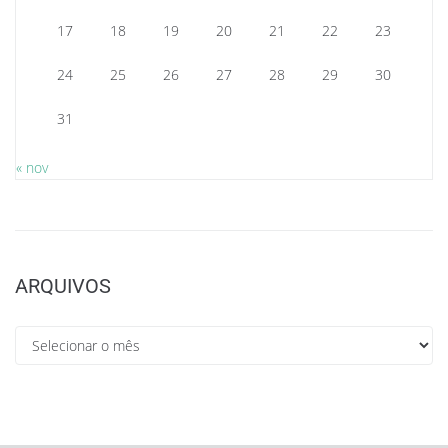
17
18
19
20
21
22
23
24
25
26
27
28
29
30
31
« nov
ARQUIVOS