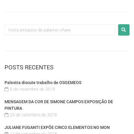
POSTS RECENTES
Palestra discute trabalho de OSGEMEOS
8 de novembro de 2018
MENSAGEM DA COR DE SIMONE CAMPOS EXPOSIÇÃO DE
PINTURA
29 de setembro de 2018
JULIANE FUGANTI EXPÕE CINCO ELEMENTOS NO MON
12 de setembro de 2018