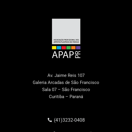
Av. Jaime Reis 107
Galeria Arcadas de São Francisco
Sala 07 – São Francisco
Curitiba – Paraná
(41)3232-0408