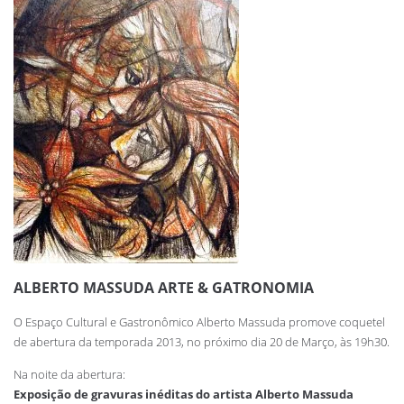
ALBERTO MASSUDA ARTE & GATRONOMIA
O Espaço Cultural e Gastronômico Alberto Massuda promove coquetel
de abertura da temporada 2013, no próximo dia 20 de Março, às 19h30.
Na noite da abertura:
Exposição de gravuras inéditas do artista Alberto Massuda