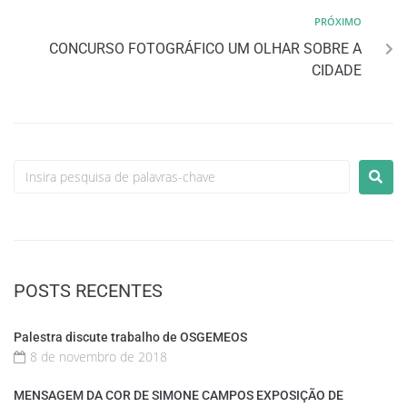
PRÓXIMO
CONCURSO FOTOGRÁFICO UM OLHAR SOBRE A
CIDADE
POSTS RECENTES
Palestra discute trabalho de OSGEMEOS
8 de novembro de 2018
MENSAGEM DA COR DE SIMONE CAMPOS EXPOSIÇÃO DE