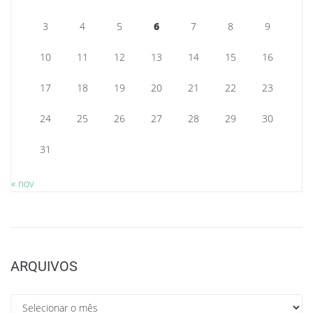
3
4
5
6
7
8
9
10
11
12
13
14
15
16
17
18
19
20
21
22
23
24
25
26
27
28
29
30
31
« nov
ARQUIVOS