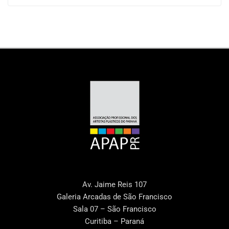
Av. Jaime Reis 107
Galeria Arcadas de São Francisco
Sala 07 – São Francisco
Curitiba – Paraná