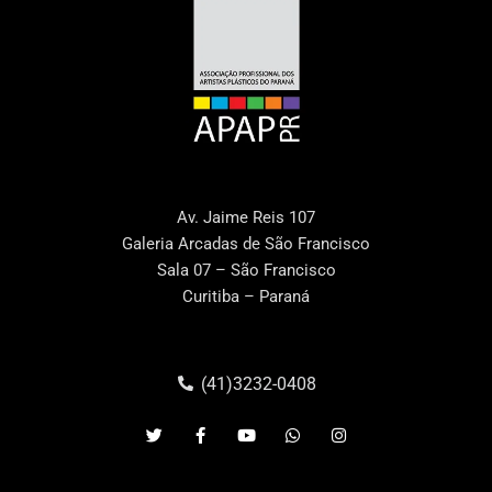
Av. Jaime Reis 107
Galeria Arcadas de São Francisco
Sala 07 – São Francisco
Curitiba – Paraná
(41)3232-0408