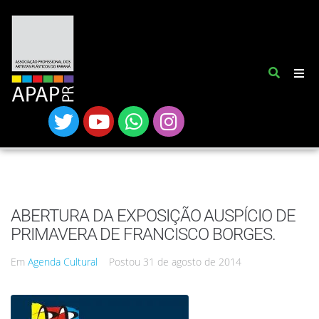
ABERTURA DA EXPOSIÇÃO AUSPÍCIO DE
PRIMAVERA DE FRANCISCO BORGES.
Em
Agenda Cultural
Postou
31 de agosto de 2014