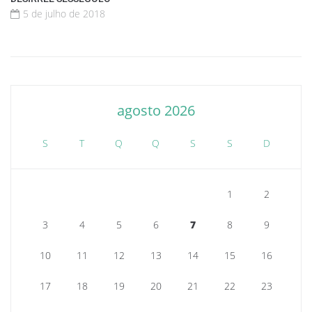
5 de julho de 2018
agosto 2026
S
T
Q
Q
S
S
D
1
2
3
4
5
6
7
8
9
10
11
12
13
14
15
16
17
18
19
20
21
22
23