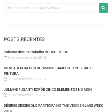
POSTS RECENTES
Palestra discute trabalho de OSGEMEOS
8 de novembro de 2018
MENSAGEM DA COR DE SIMONE CAMPOS EXPOSIÇÃO DE
PINTURA
29 de setembro de 2018
JULIANE FUGANTI EXPÕE CINCO ELEMENTOS NO MON
12 de setembro de 2018
DÉSIRÈE SESSEGOLO PARTICIPA NO THE VENICE GLASS WEEK
2018