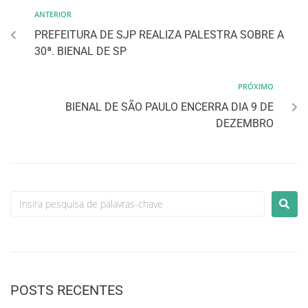
ANTERIOR
PREFEITURA DE SJP REALIZA PALESTRA SOBRE A
30ª. BIENAL DE SP
PRÓXIMO
BIENAL DE SÃO PAULO ENCERRA DIA 9 DE
DEZEMBRO
POSTS RECENTES