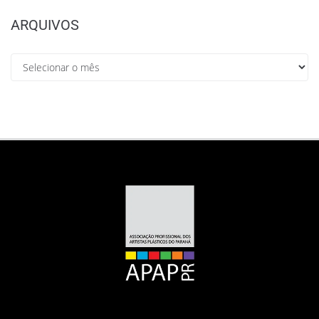
ARQUIVOS