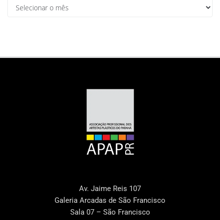
Av. Jaime Reis 107
Galeria Arcadas de São Francisco
Sala 07 – São Francisco