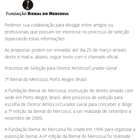
Pedimos sua colaboração para divulgar entre amigos ou
profissionais que possam ter interesse no processo de seleção
repassando estas informações.
As propostas podem ser enviadas até dia 25 de março através
deste e-mail e, abaixo, segue texto com o chamado oficial.
Processo de Seleção para Diretor Artístico/Curador-Geral
7ª Bienal do Mercosul, Porto Alegre, Brasil
A Fundação Bienal do Mercosul, instituição de direito privado com
sede em Porto Alegre, Brasil, abre processo de seleção para
escolha de Diretor Artístico/Curador-Geral para conceber e dirigir
a 7ª edição da Bienal do Mercosul, a ser realizada de setembro a
novembro de 2009.
A Fundação Bienal do Mercosul foi criada em 1996 para organizar a
exposição bienal. A 6ª edição da Bienal do Mercosul foi realizada