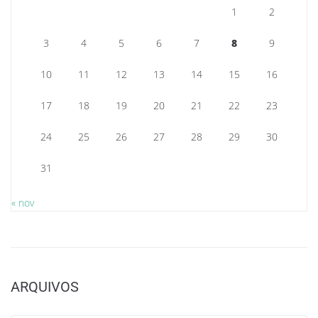
1
2
3
4
5
6
7
8
9
10
11
12
13
14
15
16
17
18
19
20
21
22
23
24
25
26
27
28
29
30
31
« nov
ARQUIVOS