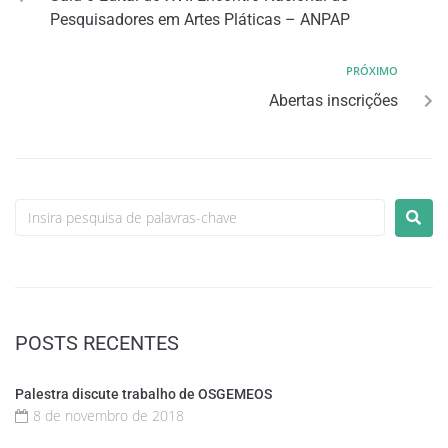
Pesquisadores em Artes Pláticas – ANPAP
PRÓXIMO
Abertas inscrições
POSTS RECENTES
Palestra discute trabalho de OSGEMEOS
8 de novembro de 2018