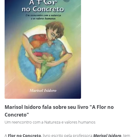
Marisol Isidoro fala sobre seu livro "A Flor no
Concreto"
Um reencontro com a Natureza e valores humanos
A
Flor no Concreto
, livro escrito pela professora
Marisol Isidoro
, tem