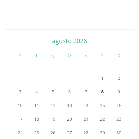
agosto 2026
S
T
Q
Q
S
S
D
1
2
3
4
5
6
7
8
9
10
11
12
13
14
15
16
17
18
19
20
21
22
23
24
25
26
27
28
29
30