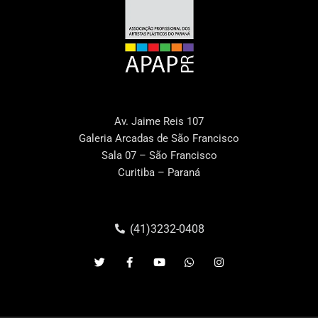
Av. Jaime Reis 107
Galeria Arcadas de São Francisco
Sala 07 – São Francisco
Curitiba – Paraná
(41)3232-0408