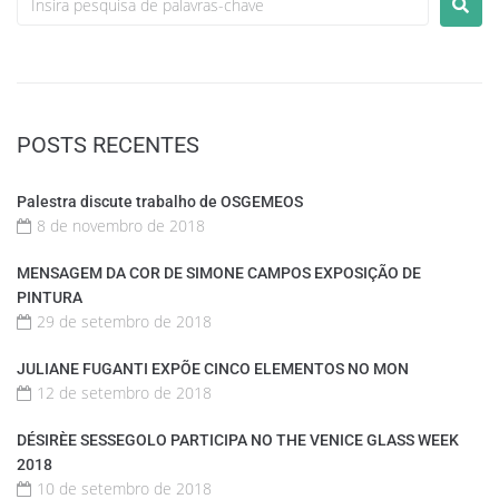
POSTS RECENTES
Palestra discute trabalho de OSGEMEOS
8 de novembro de 2018
MENSAGEM DA COR DE SIMONE CAMPOS EXPOSIÇÃO DE
PINTURA
29 de setembro de 2018
JULIANE FUGANTI EXPÕE CINCO ELEMENTOS NO MON
12 de setembro de 2018
DÉSIRÈE SESSEGOLO PARTICIPA NO THE VENICE GLASS WEEK
2018
10 de setembro de 2018