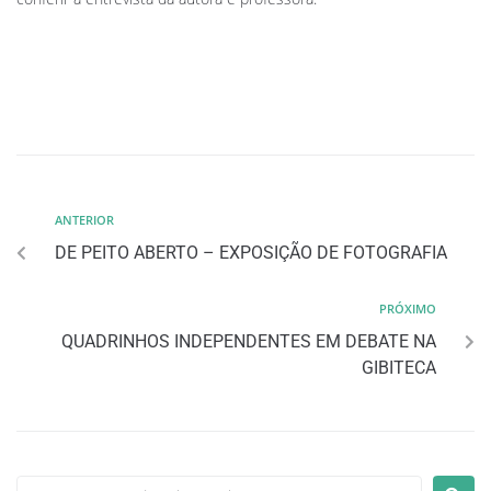
ANTERIOR
DE PEITO ABERTO – EXPOSIÇÃO DE FOTOGRAFIA
PRÓXIMO
QUADRINHOS INDEPENDENTES EM DEBATE NA
GIBITECA