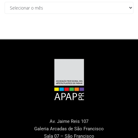
Av. Jaime Reis 107
Galeria Arcadas de São Francisco
Sala 07 – São Francisco