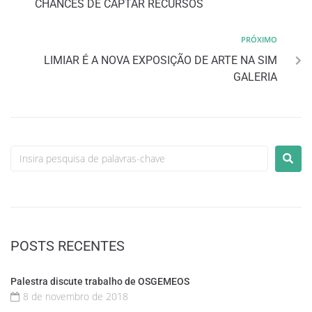
CHANCES DE CAPTAR RECURSOS
PRÓXIMO
LIMIAR É A NOVA EXPOSIÇÃO DE ARTE NA SIM
GALERIA
POSTS RECENTES
Palestra discute trabalho de OSGEMEOS
8 de novembro de 2018