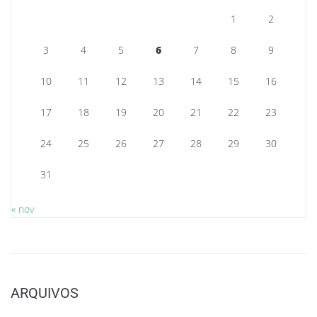
1
2
3
4
5
6
7
8
9
10
11
12
13
14
15
16
17
18
19
20
21
22
23
24
25
26
27
28
29
30
31
« nov
ARQUIVOS