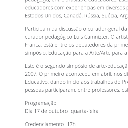
educadores com experiências em diversos 
Estados Unidos, Canadá, Rússia, Suécia, Arge
Participam da discussão o curador-geral da 
curador pedagógico Luis Camnizter. O artist
Franca, está entre os debatedores da prim
simpósio: Educação para a Arte/Arte para 
Este é o segundo simpósio de arte-educaçã
2007. O primeiro aconteceu em abril, nos d
Educativo, dando início aos trabalhos do Pr
pessoas participaram, entre professores, est
Programação
Dia 17 de outubro  quarta-feira
Credenciamento  17h