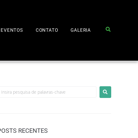
EVENTOS
CONTATO
GALERIA
POSTS RECENTES