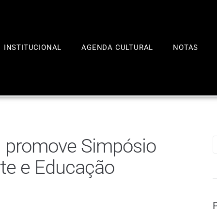
INSTITUCIONAL
AGENDA CULTURAL
NOTAS
l promove Simpósio
rte e Educação