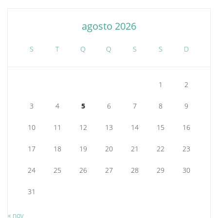
agosto 2026
S
T
Q
Q
S
S
D
1
2
3
4
5
6
7
8
9
10
11
12
13
14
15
16
17
18
19
20
21
22
23
24
25
26
27
28
29
30
31
« nov