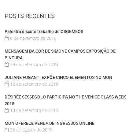
POSTS RECENTES
Palestra discute trabalho de OSGEMEOS
8 de novembro de 2018
MENSAGEM DA COR DE SIMONE CAMPOS EXPOSIÇÃO DE
PINTURA
29 de setembro de 2018
JULIANE FUGANTI EXPÕE CINCO ELEMENTOS NO MON
12 de setembro de 2018
DÉSIRÈE SESSEGOLO PARTICIPA NO THE VENICE GLASS WEEK
2018
10 de setembro de 2018
MON OFERECE VENDA DE INGRESSOS ONLINE
28 de agosto de 2018