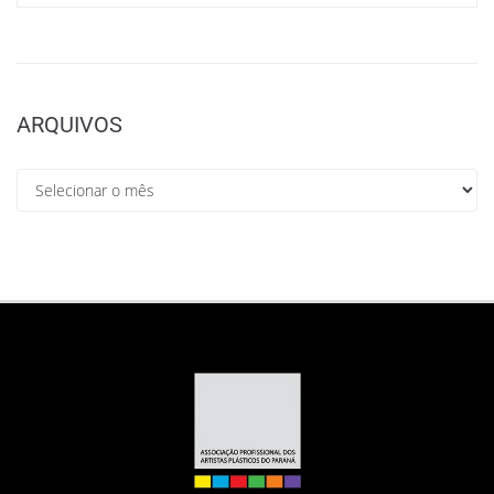
ARQUIVOS