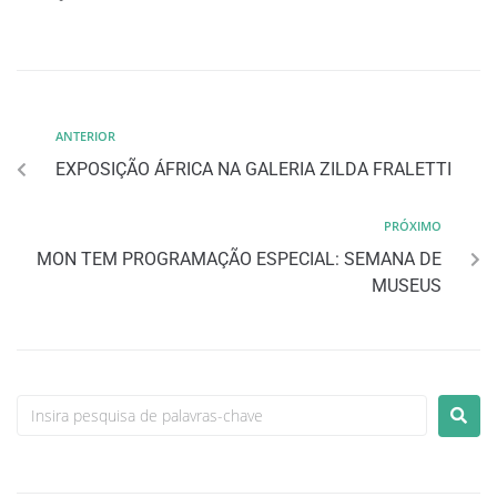
ANTERIOR
EXPOSIÇÃO ÁFRICA NA GALERIA ZILDA FRALETTI
PRÓXIMO
MON TEM PROGRAMAÇÃO ESPECIAL: SEMANA DE
MUSEUS